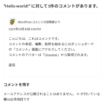
“
Hello world!
” に対して1件のコメントがあります。
WordPress コメントの投稿者
より:
2025年10月30日 4:00 PM
こんにちは、これはコメントです。
コメントの承認、編集、削除を始めるにはダッシュボード
の「コメント」画面にアクセスしてください。
コメントのアバターは「
Gravatar
」から取得されます。
返信
コメントを残す
メールアドレスが公開されることはありません。
※
が付いている
欄は必須項目です