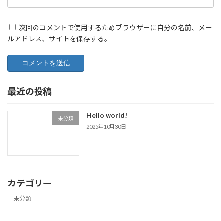
次回のコメントで使用するためブラウザーに自分の名前、メー
ルアドレス、サイトを保存する。
最近の投稿
Hello world!
未分類
2025年10月30日
カテゴリー
未分類