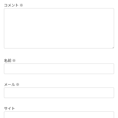
コメント
※
名前
※
メール
※
サイト